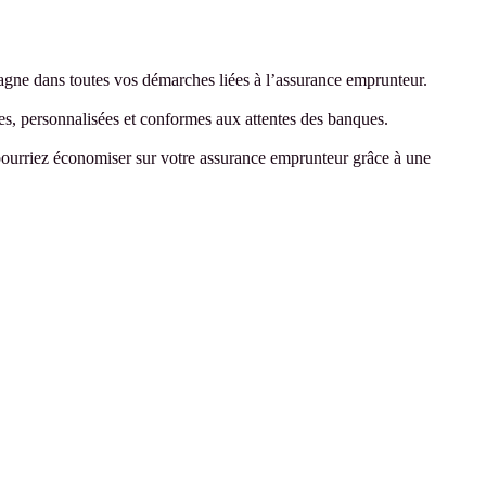
ne dans toutes vos démarches liées à l’assurance emprunteur.
es, personnalisées et conformes aux attentes des banques.
pourriez économiser sur votre assurance emprunteur grâce à une