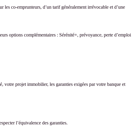
our les co-emprunteurs, d’un tarif généralement irrévocable et d’une
ieurs options complémentaires : Sérénité+, prévoyance, perte d’emploi
é, votre projet immobilier, les garanties exigées par votre banque et
specter l’équivalence des garanties.