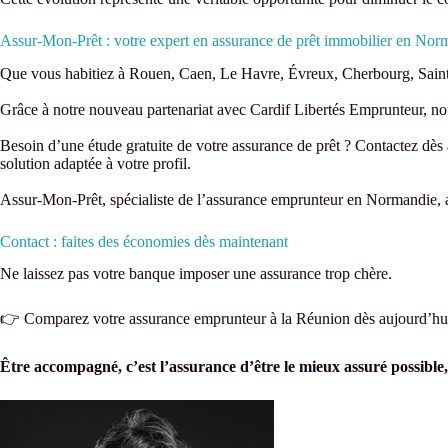
Assur-Mon-Prêt : votre expert en assurance de prêt immobilier en Nor
Que vous habitiez à Rouen, Caen, Le Havre, Évreux, Cherbourg, Saint
Grâce à notre nouveau partenariat avec Cardif Libertés Emprunteur, nou
Besoin d’une étude gratuite de votre assurance de prêt ? Contactez dè
solution adaptée à votre profil.
Assur-Mon-Prêt, spécialiste de l’assurance emprunteur en Normandie, au
Contact : faites des économies dès maintenant
Ne laissez pas votre banque imposer une assurance trop chère.
👉 Comparez votre assurance emprunteur à la Réunion dès aujourd’hu
Être accompagné, c’est l’assurance d’être le mieux assuré possible,