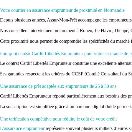
Votre courtier en assurance emprunteur de proximité en Normandie
Depuis plusieurs années, Assur-Mon-Prêt accompagne les emprunteurs
Nos conseillers interviennent notamment à Rouen, Le Havre, Dieppe,
Cette proximité nous permet de comprendre les spécificités du marché i
Pourquoi choisir Cardif Libertés Emprunteur pour votre assurance de p
Le contrat Cardif Libertés Emprunteur constitue une excellente alternat
Ses garanties respectent les critères du CCSF (Comité Consultatif du Sec
Une assurance de prêt adaptée aux emprunteurs de 25 à 50 ans
Cardif Libertés Emprunteur répond particulièrement aux besoins des pr
La souscription est simplifiée grâce à un parcours digital fluide permet
Une tarification compétitive pour réduire le coût de votre crédit
L’assurance emprunteur
représente souvent plusieurs milliers d’euros su