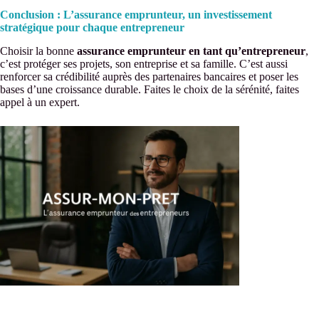
Conclusion : L’assurance emprunteur, un investissement
stratégique pour chaque entrepreneur
Choisir la bonne
assurance emprunteur en tant qu’entrepreneur
,
c’est protéger ses projets, son entreprise et sa famille. C’est aussi
renforcer sa crédibilité auprès des partenaires bancaires et poser les
bases d’une croissance durable. Faites le choix de la sérénité, faites
appel à un expert.