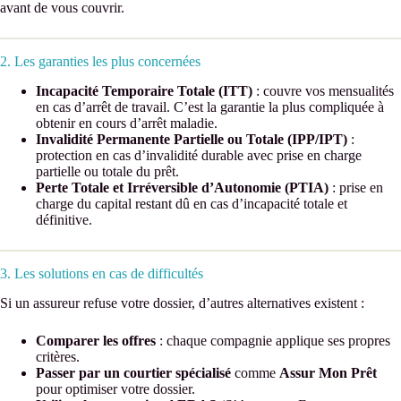
avant de vous couvrir.
2. Les garanties les plus concernées
Incapacité Temporaire Totale (ITT)
: couvre vos mensualités
en cas d’arrêt de travail. C’est la garantie la plus compliquée à
obtenir en cours d’arrêt maladie.
Invalidité Permanente Partielle ou Totale (IPP/IPT)
:
protection en cas d’invalidité durable avec prise en charge
partielle ou totale du prêt.
Perte Totale et Irréversible d’Autonomie (PTIA)
: prise en
charge du capital restant dû en cas d’incapacité totale et
définitive.
3. Les solutions en cas de difficultés
Si un assureur refuse votre dossier, d’autres alternatives existent :
Comparer les offres
: chaque compagnie applique ses propres
critères.
Passer par un courtier spécialisé
comme
Assur Mon Prêt
pour optimiser votre dossier.