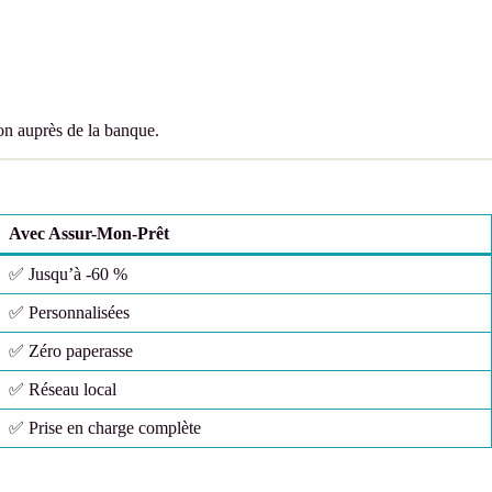
ion auprès de la banque.
Avec Assur-Mon-Prêt
✅ Jusqu’à -60 %
✅ Personnalisées
✅ Zéro paperasse
✅ Réseau local
✅ Prise en charge complète