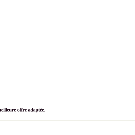
eilleure offre adaptée
.