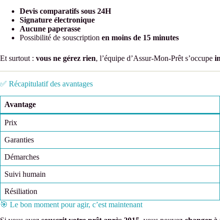
Devis comparatifs sous 24H
Signature électronique
Aucune paperasse
Possibilité de souscription
en moins de 15 minutes
Et surtout :
vous ne gérez rien
, l’équipe d’Assur-Mon-Prêt s’occupe
i
✅ Récapitulatif des avantages
Avantage
Prix
Garanties
Démarches
Suivi humain
Résiliation
🎯 Le bon moment pour agir, c’est maintenant