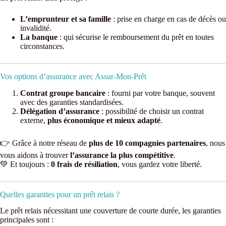
L’emprunteur et sa famille
: prise en charge en cas de décès ou
invalidité.
La banque
: qui sécurise le remboursement du prêt en toutes
circonstances.
Vos options d’assurance avec Assur-Mon-Prêt
Contrat groupe bancaire
: fourni par votre banque, souvent
avec des garanties standardisées.
Délégation d’assurance
: possibilité de choisir un contrat
externe,
plus économique et mieux adapté
.
👉 Grâce à notre réseau de
plus de 10 compagnies partenaires
, nous
vous aidons à trouver
l’assurance la plus compétitive
.
💚 Et toujours :
0 frais de résiliation
, vous gardez votre liberté.
Quelles garanties pour un prêt relais ?
Le prêt relais nécessitant une couverture de courte durée, les garanties
principales sont :