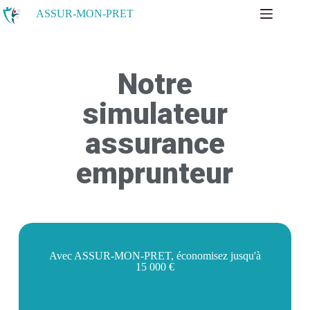
ASSUR-MON-PRET
Notre
simulateur
assurance
emprunteur
Avec ASSUR-MON-PRET, économisez jusqu'à
15 000 €