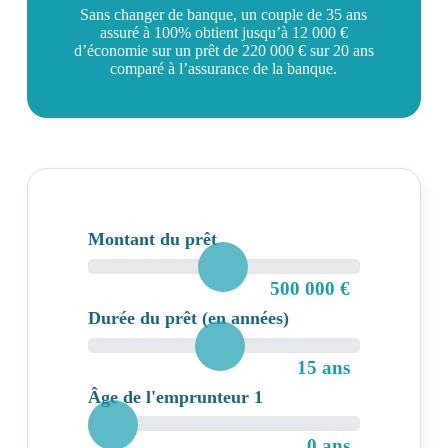
Sans changer de banque, un couple de 35 ans
assuré à 100% obtient jusqu’à 12 000 €
d’économie sur un prêt de 220 000 € sur 20 ans
comparé à l’assurance de la banque.
Montant du prêt
500 000 €
Durée du prêt (en années)
15 ans
Âge de l'emprunteur 1
0 ans