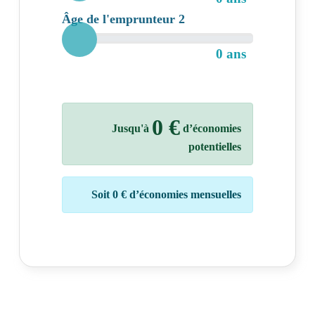
Âge de l'emprunteur 2
0 ans
0 €
Jusqu'à
d’économies
potentielles
Soit
0 €
d’économies mensuelles