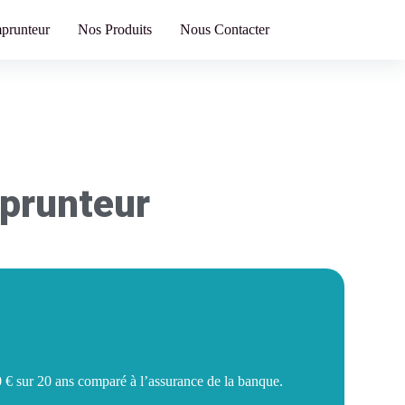
Mentions légales
prunteur
Nos Produits
Nous Contacter
prunteur
 € sur 20 ans comparé à l’assurance de la banque.