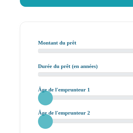
Montant du prêt
Durée du prêt (en années)
Âge de l'emprunteur 1
Âge de l'emprunteur 2