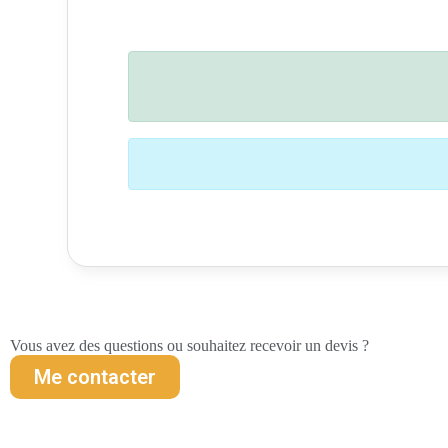
Vous avez des questions ou souhaitez recevoir un devis ?
Me contacter