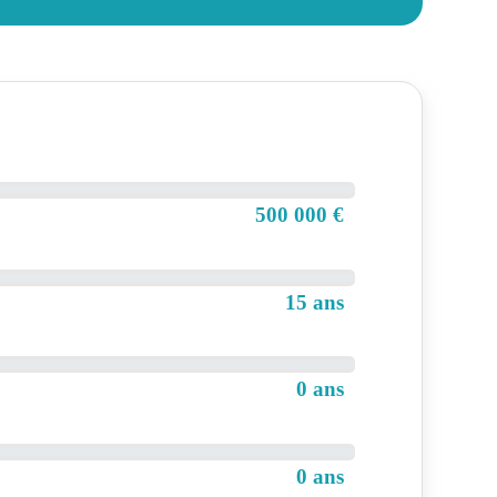
500 000 €
15 ans
0 ans
0 ans