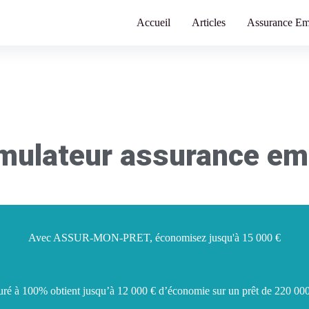
Accueil
Articles
Assurance Em
imulateur assurance em
Avec ASSUR-MON-PRET, économisez jusqu'à 15 000 €
ré à 100% obtient jusqu’à 12 000 € d’économie sur un prêt de 220 000