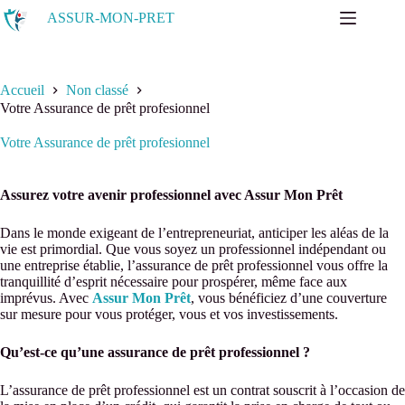
Passer
ASSUR-MON-PRET
au
contenu
Accueil
Non classé
Votre Assurance de prêt profesionnel
Votre Assurance de prêt profesionnel
Assurez votre avenir professionnel avec Assur Mon Prêt
Dans le monde exigeant de l’entrepreneuriat, anticiper les aléas de la
vie est primordial. Que vous soyez un professionnel indépendant ou
une entreprise établie, l’assurance de prêt professionnel vous offre la
tranquillité d’esprit nécessaire pour prospérer, même face aux
imprévus. Avec
Assur Mon Prêt
, vous bénéficiez d’une couverture
sur mesure pour vous protéger, vous et vos investissements.
Qu’est-ce qu’une assurance de prêt professionnel ?
L’assurance de prêt professionnel est un contrat souscrit à l’occasion de