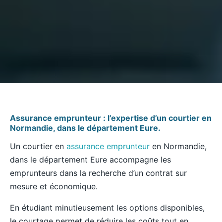
Assurance emprunteur : l’expertise d’un courtier en
Normandie, dans le département Eure.
Un courtier en
assurance emprunteur
en Normandie,
dans le département Eure accompagne les
emprunteurs dans la recherche d’un contrat sur
mesure et économique.
En étudiant minutieusement les options disponibles,
le courtage permet de réduire les coûts tout en