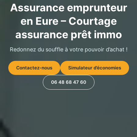
Assurance emprunteur
en Eure – Courtage
assurance prêt immo
Redonnez du souffle à votre pouvoir d’achat !
Contactez-nous
Simulateur d’économies
06 48 68 47 60