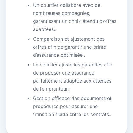
Un courtier collabore avec de
nombreuses compagnies,
garantissant un choix étendu d’offres
adaptées..
Comparaison et ajustement des
offres afin de garantir une prime
d’assurance optimisée..
Le courtier ajuste les garanties afin
de proposer une assurance
parfaitement adaptée aux attentes
de l’emprunteur..
Gestion efficace des documents et
procédures pour assurer une
transition fluide entre les contrats..