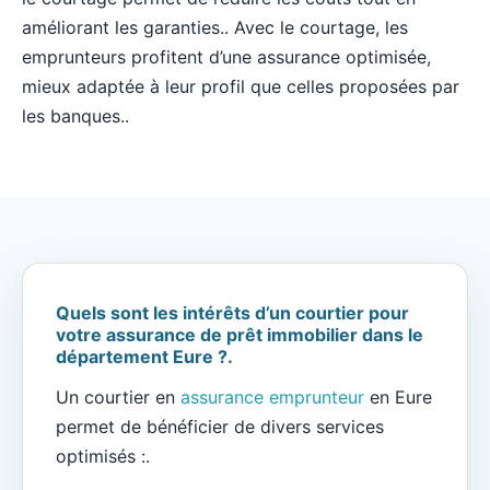
améliorant les garanties.. Avec le courtage, les
emprunteurs profitent d’une assurance optimisée,
mieux adaptée à leur profil que celles proposées par
les banques..
Quels sont les intérêts d’un courtier pour
votre assurance de prêt immobilier dans le
département Eure ?.
Un courtier en
assurance emprunteur
en Eure
permet de bénéficier de divers services
optimisés :.