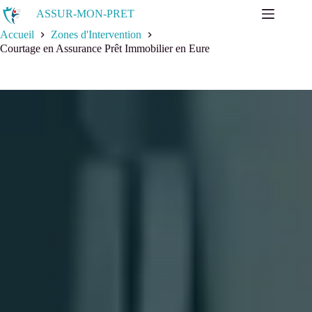
ASSUR-MON-PRET
Accueil
Zones d'Intervention
Courtage en Assurance Prêt Immobilier en Eure