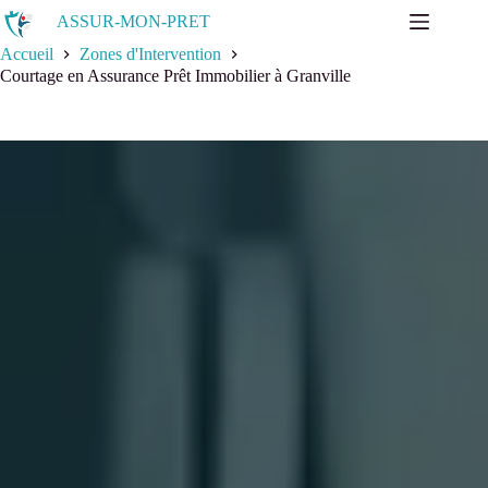
ASSUR-MON-PRET
Accueil
Zones d'Intervention
Courtage en Assurance Prêt Immobilier à Granville