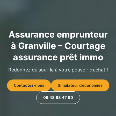
Assurance emprunteur
à Granville – Courtage
assurance prêt immo
Redonnez du souffle à votre pouvoir d’achat !
Contactez-nous
Simulateur d’économies
06 48 68 47 60