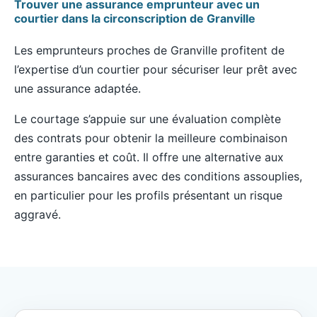
Trouver une assurance emprunteur avec un
courtier dans la circonscription de Granville
Les emprunteurs proches de Granville profitent de
l’expertise d’un courtier pour sécuriser leur prêt avec
une assurance adaptée.
Le courtage s’appuie sur une évaluation complète
des contrats pour obtenir la meilleure combinaison
entre garanties et coût. Il offre une alternative aux
assurances bancaires avec des conditions assouplies,
en particulier pour les profils présentant un risque
aggravé.