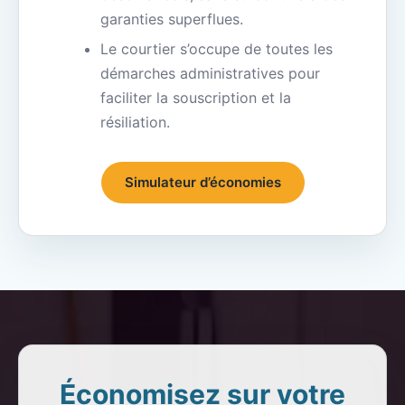
garanties superflues.
Le courtier s’occupe de toutes les
démarches administratives pour
faciliter la souscription et la
résiliation.
Simulateur d’économies
Économisez sur votre