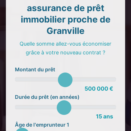
assurance de prêt
immobilier proche de
Granville
Quelle somme allez-vous économiser
grâce à votre nouveau contrat ?
Montant du prêt
500 000 €
Durée du prêt (en années)
15 ans
Âge de l'emprunteur 1