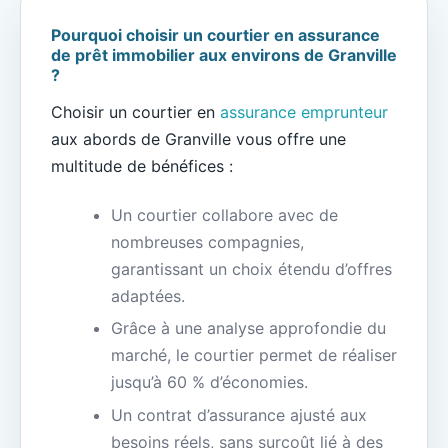
Pourquoi choisir un courtier en assurance
de prêt immobilier aux environs de Granville
?
Choisir un courtier en
assurance emprunteur
aux abords de Granville vous offre une
multitude de bénéfices :
Un courtier collabore avec de
nombreuses compagnies,
garantissant un choix étendu d’offres
adaptées.
Grâce à une analyse approfondie du
marché, le courtier permet de réaliser
jusqu’à 60 % d’économies.
Un contrat d’assurance ajusté aux
besoins réels, sans surcoût lié à des