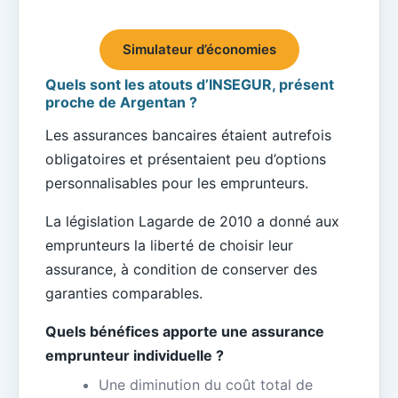
Simulateur d’économies
Quels sont les atouts d’INSEGUR, présent
proche de Argentan ?
Les assurances bancaires étaient autrefois
obligatoires et présentaient peu d’options
personnalisables pour les emprunteurs.
La législation Lagarde de 2010 a donné aux
emprunteurs la liberté de choisir leur
assurance, à condition de conserver des
garanties comparables.
Quels bénéfices apporte une assurance
emprunteur individuelle ?
Une diminution du coût total de