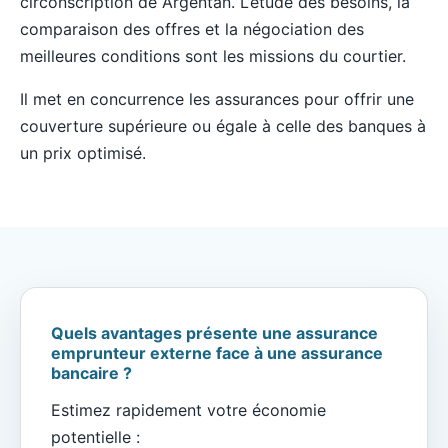
circonscription de Argentan. L’étude des besoins, la
comparaison des offres et la négociation des
meilleures conditions sont les missions du courtier.
Il met en concurrence les assurances pour offrir une
couverture supérieure ou égale à celle des banques à
un prix optimisé.
Quels avantages présente une assurance
emprunteur externe face à une assurance
bancaire ?
Estimez rapidement votre économie
potentielle :