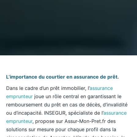
L’importance du courtier en assurance de prêt.
Dans le cadre d’un prêt immobilier, l’
assurance
emprunteur
joue un rôle central en garantissant le
remboursement du prêt en cas de décès, d’invalidité
ou d’incapacité. INSEGUR, spécialiste de l’
assurance
emprunteur
, propose sur Assur-Mon-Pret.fr des
solutions sur mesure pour chaque profil dans la