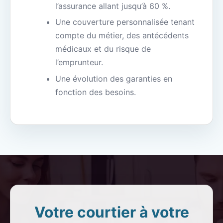
l’assurance allant jusqu’à 60 %.
Une couverture personnalisée tenant
compte du métier, des antécédents
médicaux et du risque de
l’emprunteur.
Une évolution des garanties en
fonction des besoins.
Votre courtier à votre