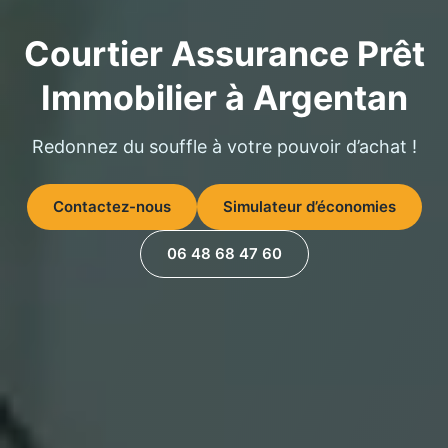
Courtier Assurance Prêt
Immobilier à Argentan
Redonnez du souffle à votre pouvoir d’achat !
Contactez-nous
Simulateur d’économies
06 48 68 47 60