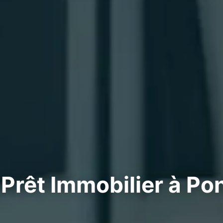
Prêt Immobilier à Po