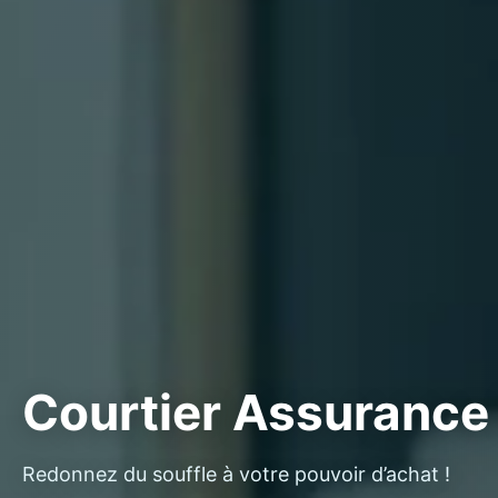
Courtier Assurance 
Redonnez du souffle à votre pouvoir d’achat !