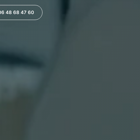
06 48 68 47 60