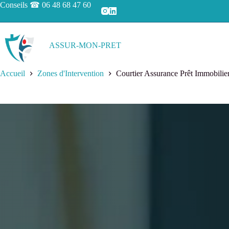
Conseils ☎
06 48 68 47 60
ASSUR-MON-PRET
Accueil
Zones d'Intervention
Courtier Assurance Prêt Immobilie