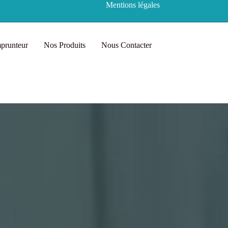
Mentions légales
prunteur
Nos Produits
Nous Contacter