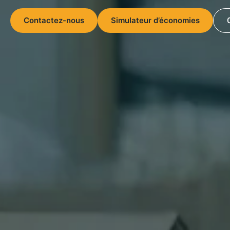
Contactez-nous
Simulateur d’économies