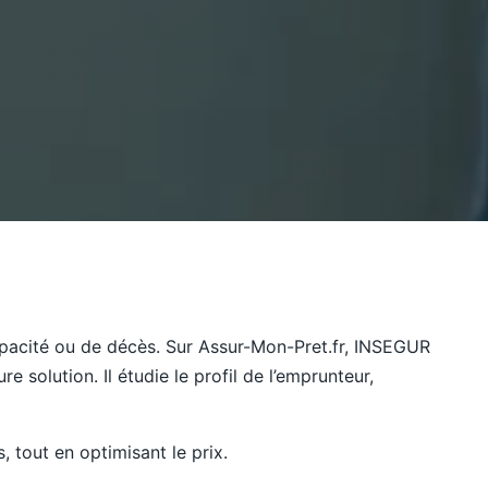
apacité ou de décès. Sur Assur-Mon-Pret.fr, INSEGUR
 solution. Il étudie le profil de l’emprunteur,
 tout en optimisant le prix.